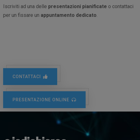
Iscriviti ad una delle
presentazioni pianificate
o contattaci
per un fissare un
appuntamento dedicato
.
CONTATTACI
PRESENTAZIONE ONLINE