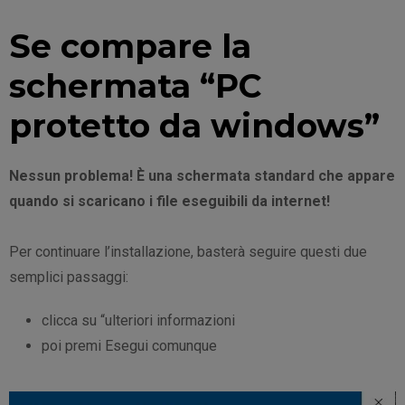
Se compare la
schermata “PC
protetto da windows”
Nessun problema! È una schermata standard che appare
quando si scaricano i file eseguibili da internet!
Per continuare l’installazione, basterà seguire questi due
semplici passaggi:
clicca su “ulteriori informazioni
poi premi Esegui comunque