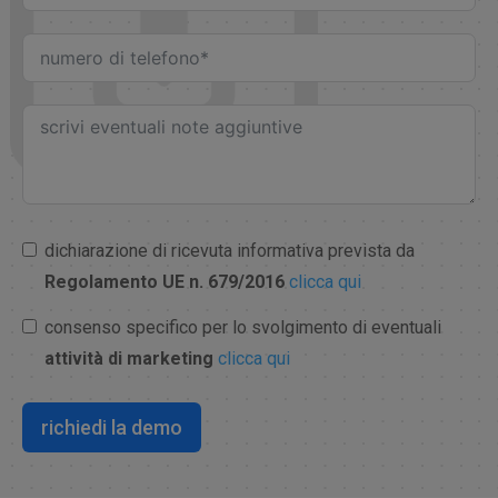
dichiarazione di ricevuta informativa prevista da
Regolamento UE n. 679/2016
clicca qui
consenso specifico per lo svolgimento di eventuali
attività di marketing
clicca qui
richiedi la demo