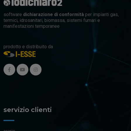
software
dichiarazione di conformità
per impianti gas,
termici, idrosanitari, biomassa, sistemi fumari e
manifestazioni temporanee
prodotto e distribuito da
servizio clienti