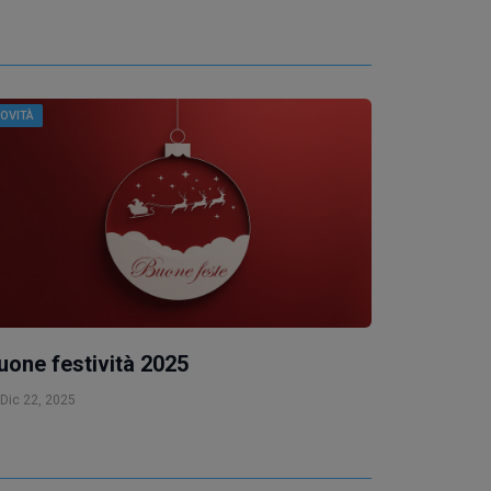
OVITÀ
uone festività 2025
Dic 22, 2025