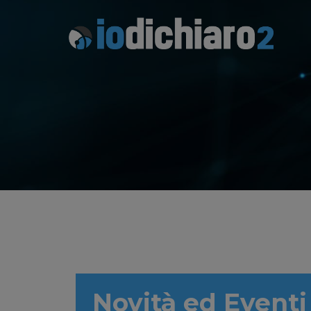
Novità ed Eventi