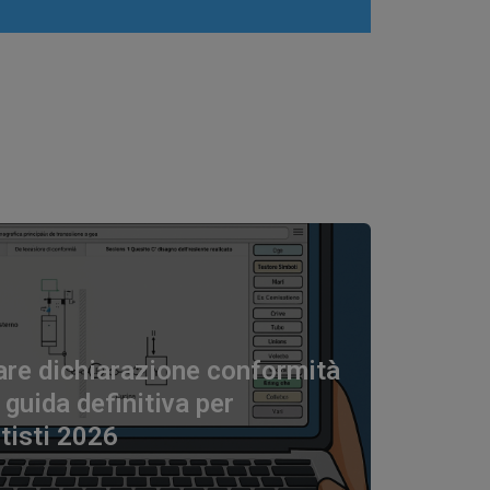
re dichiarazione conformità
 guida definitiva per
tisti 2026