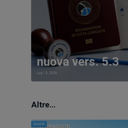
nuova vers. 5.3
Lug 13, 2026
Altre…
NOVITÀ