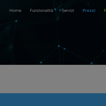
Home
Funzionalità
Servizi
Prezzi