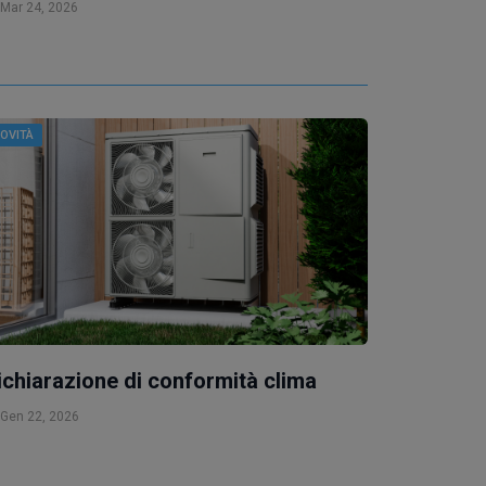
Mar 24, 2026
OVITÀ
ichiarazione di conformità clima
Gen 22, 2026