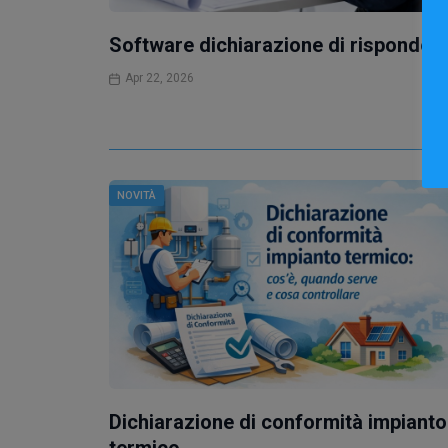
Software dichiarazione di risponden
Apr 22, 2026
NOVITÀ
Dichiarazione di conformità impianto