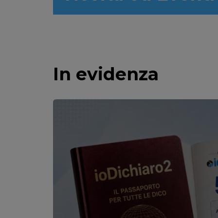
In evidenza