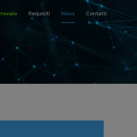
Provalo
Requisiti
News
Contatti