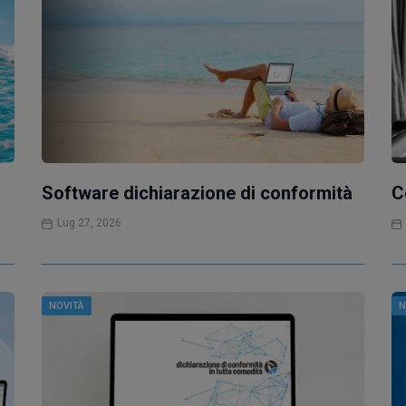
Software dichiarazione di conformità
C
Lug 27, 2026
NOVITÀ
N