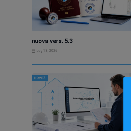
nuova vers. 5.3
Lug 13, 2026
NOVITÀ