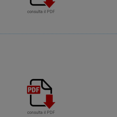
consulta il PDF
consulta il PDF