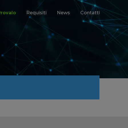
Provalo
Requisiti
News
Contatti