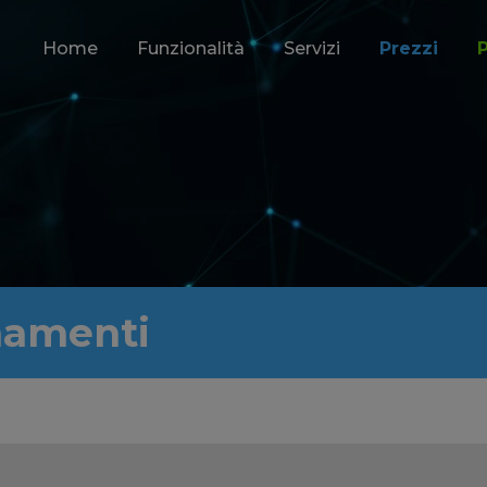
Home
Funzionalità
Servizi
Prezzi
namenti