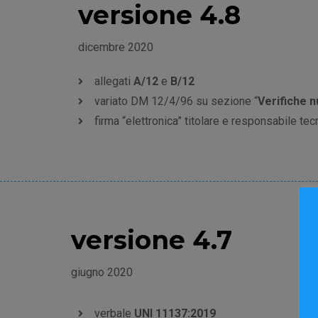
versione 4.8
dicembre 2020
allegati
A/12
e
B/12
variato DM 12/4/96 su sezione “
Verifiche 
firma “elettronica” titolare e responsabile tec
versione 4.7
giugno 2020
verbale
UNI 11137:2019