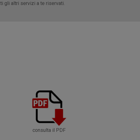
gli altri servizi a te riservati.
consulta il PDF