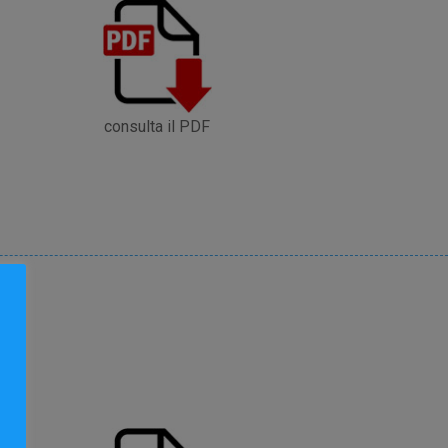
consulta il PDF