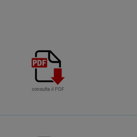
consulta il PDF