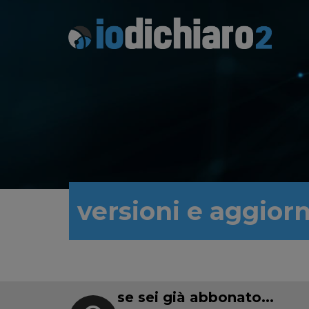
versioni e aggior
se sei già abbonato...