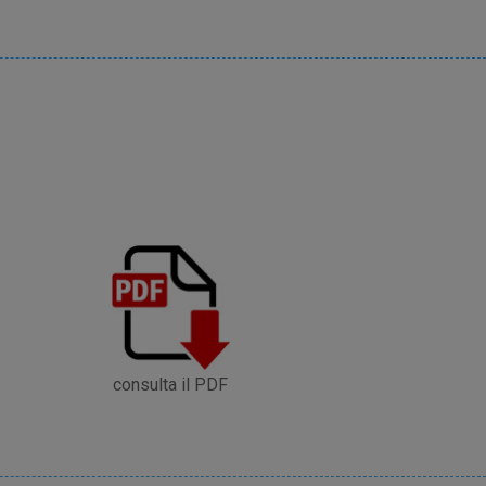
consulta il PDF