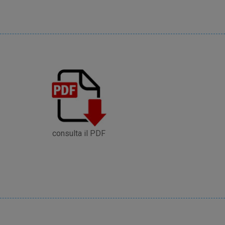
consulta il PDF