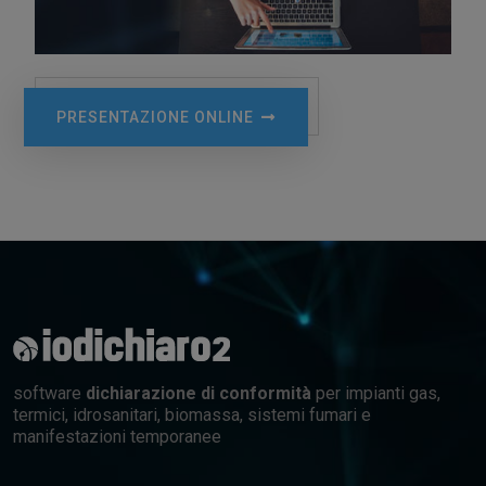
PRESENTAZIONE ONLINE
software
dichiarazione di conformità
per impianti gas,
termici, idrosanitari, biomassa, sistemi fumari e
manifestazioni temporanee