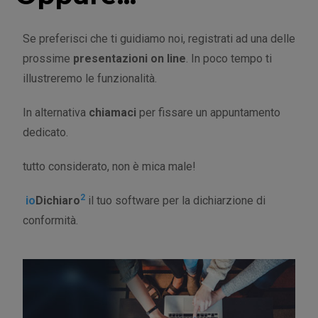
Se preferisci che ti guidiamo noi, registrati ad una delle
prossime
presentazioni on line
. In poco tempo ti
illustreremo le funzionalità.
In alternativa
chiamaci
per fissare un appuntamento
dedicato.
tutto considerato, non è mica male!
2
io
Dichiaro
il tuo software per la dichiarzione di
conformità.