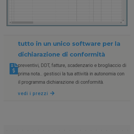
tutto in un unico software per la
dichiarazione di conformità
preventivi, DDT, fatture, scadenzario e brogliaccio di
prima nota... gestisci la tua attività in autonomia con
il programma dichiarazione di conformità.
vedi i prezzi