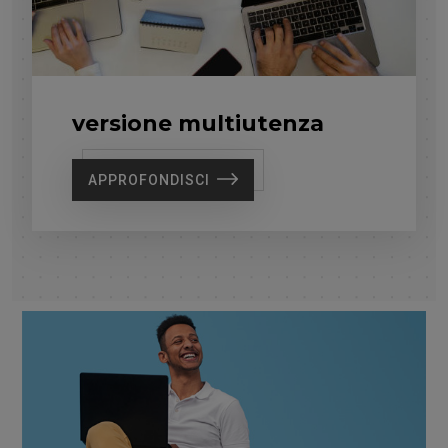
versione multiutenza
APPROFONDISCI