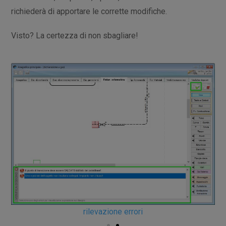
richiederà di apportare le corrette modifiche.
Visto? La certezza di non sbagliare!
rilevazione errori