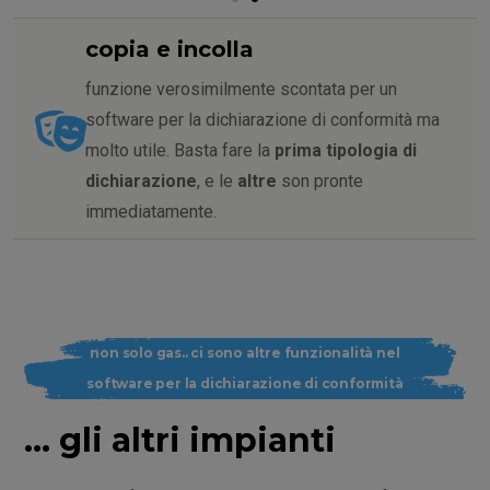
copia e incolla
funzione verosimilmente scontata per un
software per la dichiarazione di conformità ma
molto utile. Basta fare la
prima tipologia di
dichiarazione
, e le
altre
son pronte
immediatamente.
non solo gas.. ci sono altre funzionalità nel
software per la dichiarazione di conformità
... gli altri impianti