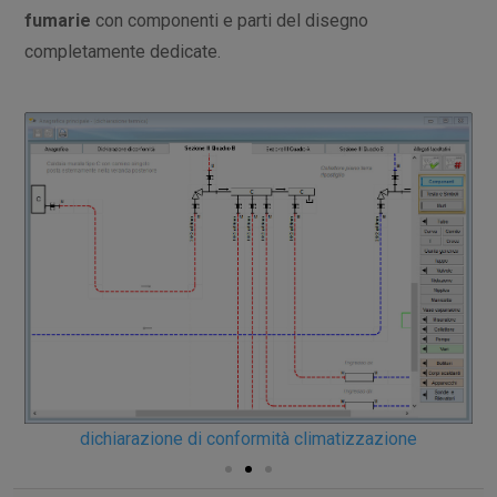
fumarie
con componenti e parti del disegno
completamente dedicate.
dichiarazione di conformità climatizzazione