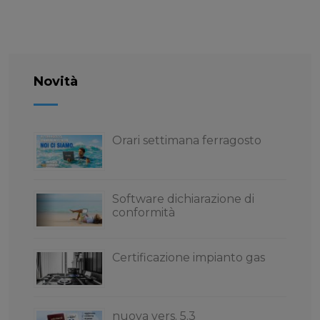
Novità
Orari settimana ferragosto
Software dichiarazione di
conformità
Certificazione impianto gas
nuova vers. 5.3