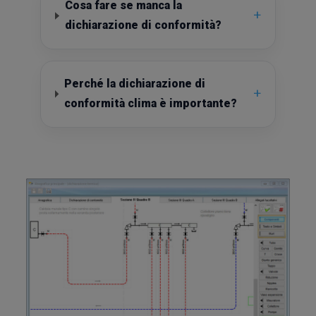
Cosa fare se manca la
+
dichiarazione di conformità?
Perché la dichiarazione di
+
conformità clima è importante?