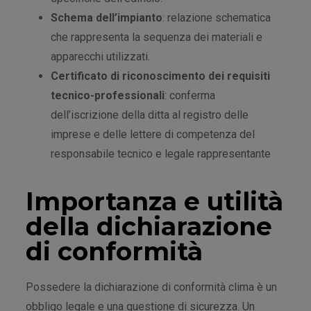
Schema dell’impianto
: relazione schematica
che rappresenta la sequenza dei materiali e
apparecchi utilizzati.
Certificato di riconoscimento dei requisiti
tecnico-professionali
: conferma
dell’iscrizione della ditta al registro delle
imprese e delle lettere di competenza del
responsabile tecnico e legale rappresentante
Importanza e utilità
della dichiarazione
di conformità
Possedere la dichiarazione di conformità clima è un
obbligo legale e una questione di sicurezza. Un