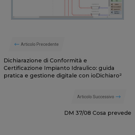
Articolo Precedente
Dichiarazione di Conformità e
Certificazione Impianto Idraulico: guida
pratica e gestione digitale con ioDichiaro²
Articolo Successivo
DM 37/08 Cosa prevede