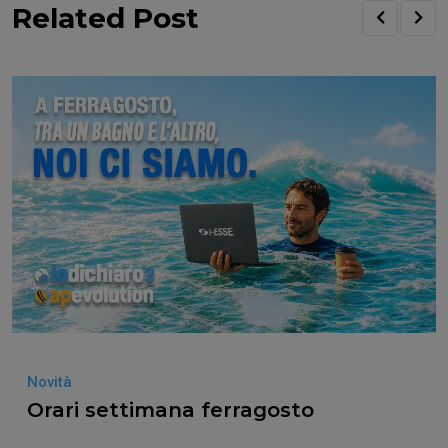
Related Post
Novità
Orari settimana ferragosto