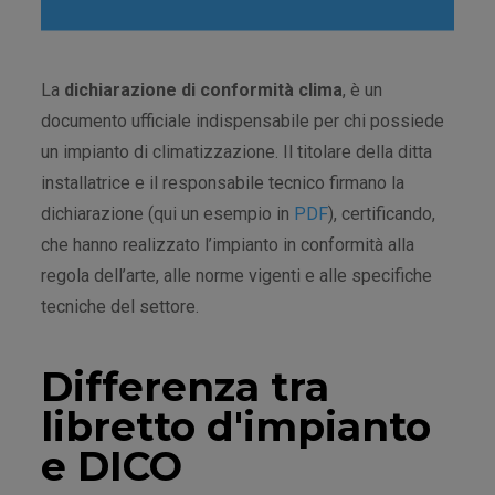
La
dichiarazione di conformità clima
, è un
documento ufficiale indispensabile per chi possiede
un impianto di climatizzazione. Il titolare della ditta
installatrice e il responsabile tecnico firmano la
dichiarazione (qui un esempio in
PDF
), certificando,
che hanno realizzato l’impianto in conformità alla
regola dell’arte, alle norme vigenti e alle specifiche
tecniche del settore.
Differenza tra
libretto d'impianto
e DICO