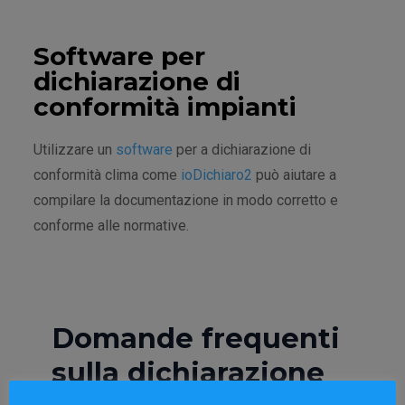
Software per
dichiarazione di
conformità impianti
Utilizzare un
software
per a dichiarazione di
conformità clima come
ioDichiaro2
può aiutare a
compilare la documentazione in modo corretto e
conforme alle normative.
Domande frequenti
sulla dichiarazione