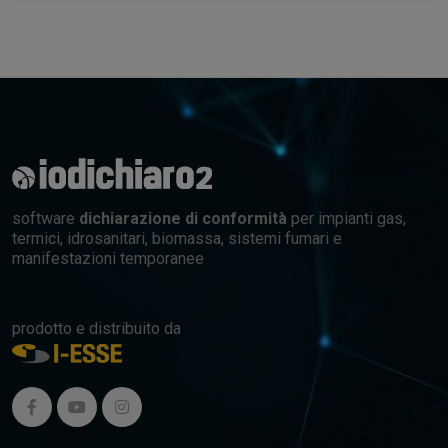
software
dichiarazione di conformità
per impianti gas,
termici, idrosanitari, biomassa, sistemi fumari e
manifestazioni temporanee
prodotto e distribuito da