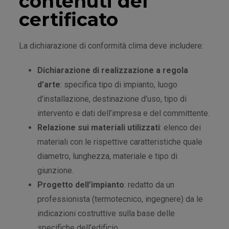
contenuti del
certificato
La dichiarazione di conformità clima deve includere:
Dichiarazione di realizzazione a regola
d’arte
: specifica tipo di impianto, luogo
d’installazione, destinazione d’uso, tipo di
intervento e dati dell’impresa e del committente.
Relazione sui materiali
utilizzati
: elenco dei
materiali con le rispettive caratteristiche quale
diametro, lunghezza, materiale e tipo di
giunzione.
Progetto
dell’impianto
: redatto da un
professionista (termotecnico, ingegnere) da le
indicazioni costruttive sulla base delle
specifiche dell’edificio.