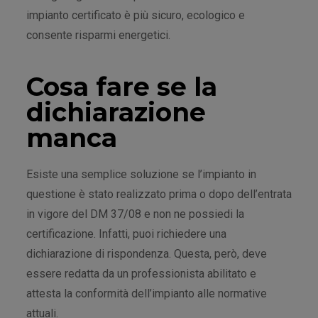
impianto certificato è più sicuro, ecologico e
consente risparmi energetici.
Cosa fare se la
dichiarazione
manca
Esiste una semplice soluzione se l’impianto in
questione è stato realizzato prima o dopo dell’entrata
in vigore del DM 37/08 e non ne possiedi la
certificazione. Infatti, puoi richiedere una
dichiarazione di rispondenza. Questa, però, deve
essere redatta da un professionista abilitato e
attesta la conformità dell’impianto alle normative
attuali.