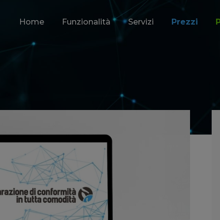
Home
Funzionalità
Servizi
Prezzi