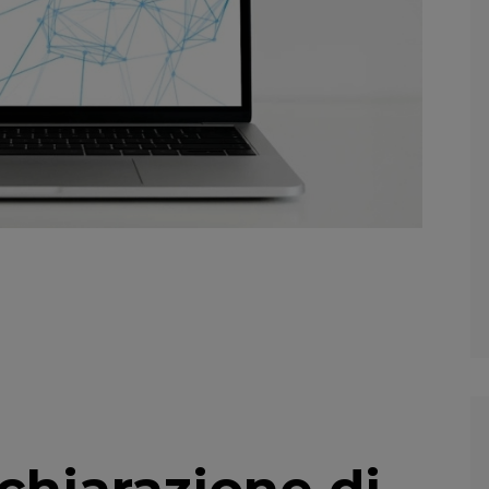
chiarazione di