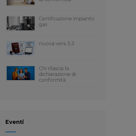
Certificazione impianto
gas
nuova vers. 5.3
Chi rilascia la
dichiarazione di
conformità
Eventi