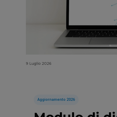
9 Luglio 2026
Aggiornamento 2026
Modulo di di