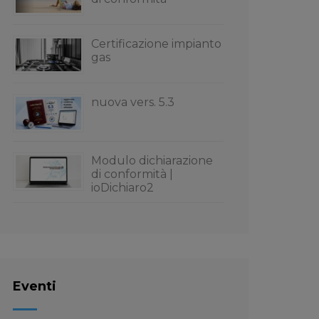
Certificazione impianto
gas
nuova vers. 5.3
Modulo dichiarazione
di conformità |
ioDichiaro2
Eventi