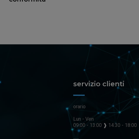
servizio clienti
orario
Lun - Ven
09:00 - 13:00
❱
14:30 - 18:00
---