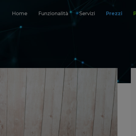
Home
Funzionalità
Servizi
Prezzi