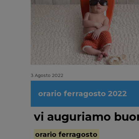
3 Agosto 2022
orario ferragosto 2022
vi auguriamo buo
orario ferragosto