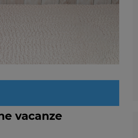
ne vacanze