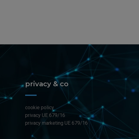
privacy & co
cookie policy
privacy UE 679/16
privacy marketing UE 679/16