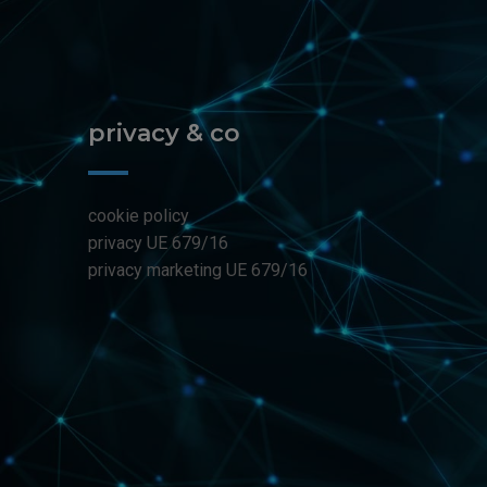
privacy & co
cookie policy
privacy UE 679/16
privacy marketing UE 679/16