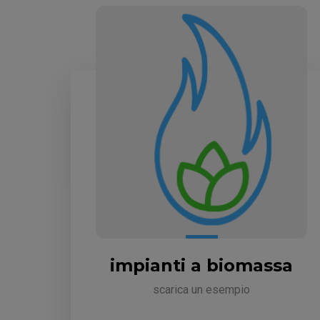
impianti a biomassa
scarica un esempio