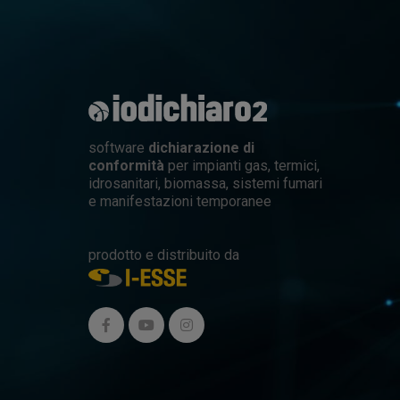
software
dichiarazione di
conformità
per impianti gas, termici,
idrosanitari, biomassa, sistemi fumari
e manifestazioni temporanee
prodotto e distribuito da