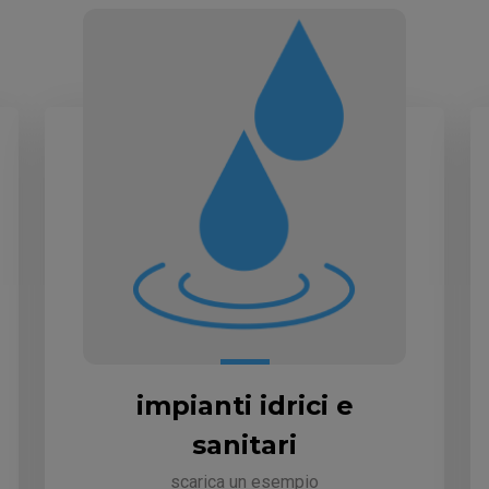
impianti idrici e
sanitari
scarica un esempio