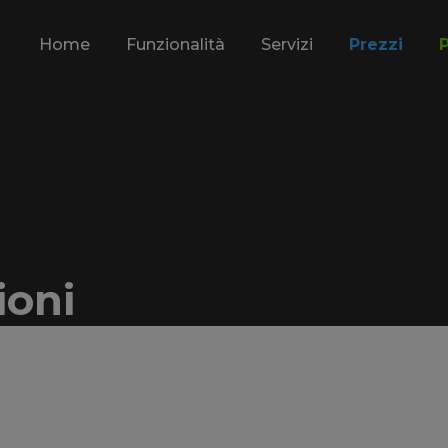
Home
Funzionalità
Servizi
Prezzi
ioni