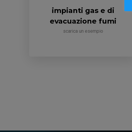
impianti gas e di
evacuazione fumi
scarica un esempio