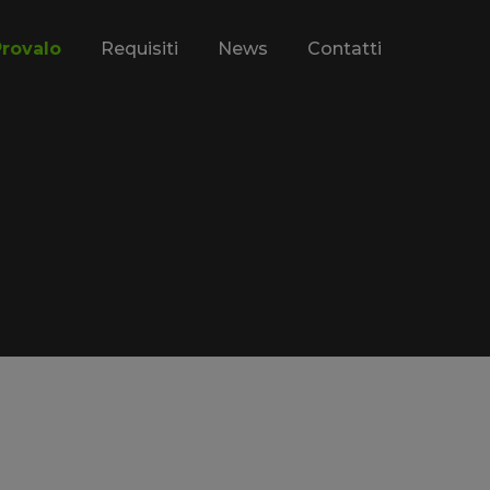
Provalo
Requisiti
News
Contatti