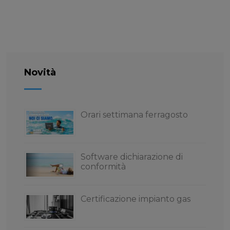
Novità
Orari settimana ferragosto
Software dichiarazione di
conformità
Certificazione impianto gas