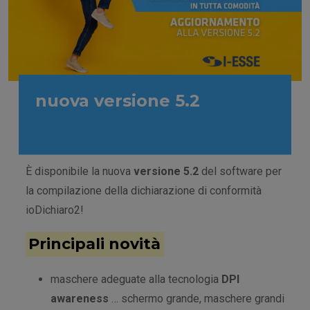
nuova versione 5.2
26 Giugno 2023
È disponibile la nuova
versione 5.2
del software per
la compilazione della dichiarazione di conformità
ioDichiaro2!
Principali novità
maschere adeguate alla tecnologia
DPI
awareness
… schermo grande, maschere grandi