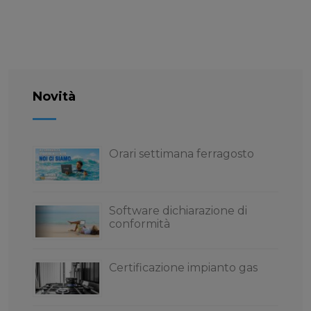
Novità
Orari settimana ferragosto
Software dichiarazione di
conformità
Certificazione impianto gas