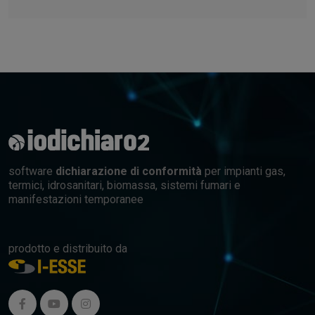
software
dichiarazione di conformità
per impianti gas,
termici, idrosanitari, biomassa, sistemi fumari e
manifestazioni temporanee
prodotto e distribuito da