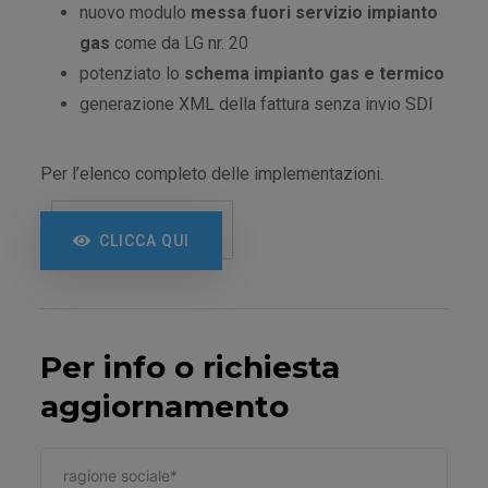
nuovo modulo
messa fuori servizio impianto
gas
come da LG nr. 20
potenziato lo
schema impianto gas e termico
generazione XML della fattura senza invio SDI
Per l’elenco completo delle implementazioni.
CLICCA QUI
Per info o richiesta
aggiornamento