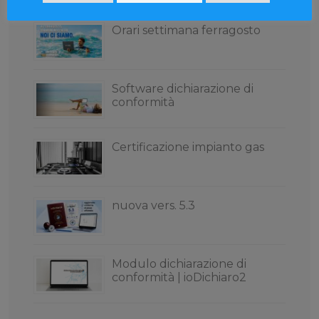
Orari settimana ferragosto
Software dichiarazione di
conformità
Certificazione impianto gas
nuova vers. 5.3
Modulo dichiarazione di
conformità | ioDichiaro2