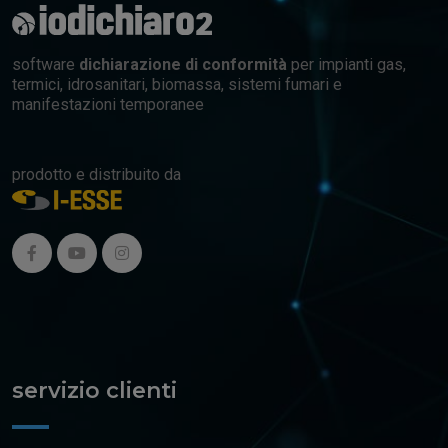
software
dichiarazione di conformità
per impianti gas,
termici, idrosanitari, biomassa, sistemi fumari e
manifestazioni temporanee
prodotto e distribuito da
servizio clienti