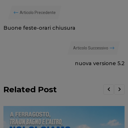
Articolo Precedente
Buone feste-orari chiusura
Articolo Successivo
nuova versione 5.2
Related Post